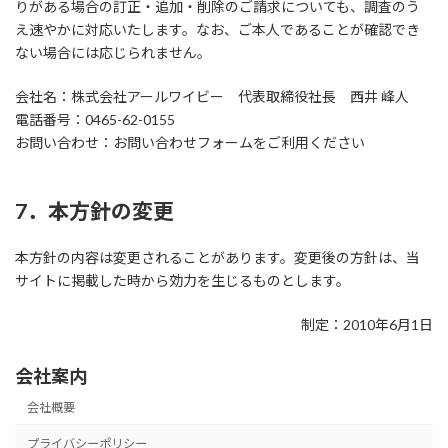
りがある場合の訂正・追加・削除のご請求についても、調査のう
え速やかに対応いたします。なお、ご本人であることが確認でき
ない場合には応じられません。
会社名：株式会社アールワイビー 代表取締役社長 西井 峰人
電話番号：0465-62-0155
お問い合わせ：お問い合わせフォームをご利用ください
7．本方針の変更
本方針の内容は変更されることがあります。変更後の方針は、当
サイトに掲載した時から効力を生じるものとします。
制定：2010年6月1日
会社案内
会社概要
プライバシーポリシー