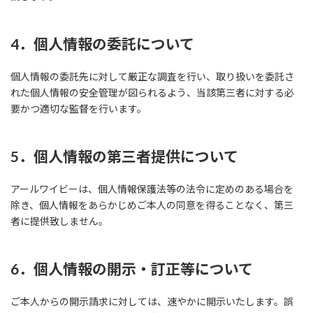
4．個人情報の委託について
個人情報の委託先に対して厳正な調査を行い、取り扱いを委託さ
れた個人情報の安全管理が図られるよう、当該第三者に対する必
要かつ適切な監督を行います。
5．個人情報の第三者提供について
アールワイビーは、個人情報保護法等の法令に定めのある場合を
除き、個人情報をあらかじめご本人の同意を得ることなく、第三
者に提供致しません。
6．個人情報の開示・訂正等について
ご本人からの開示請求に対しては、速やかに開示いたします。誤