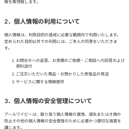
報を取得致します。
2．個人情報の利用について
個人情報は、利用目的の達成に必要な範囲内で利用いたします。
定められた目的以外での利用には、ご本人の同意をいただきま
す。
お問合せへの返答、お見積のご依頼・ご相談への回答および
資料送付
ご注文いただいた商品・お預かりした修理品の発送
サービスに関する情報提供
3．個人情報の安全管理について
アールワイビーは、取り扱う個人情報の漏洩、滅失またはき損の
防止その他の個人情報の安全管理のために必要かつ適切な措置を
講じます。